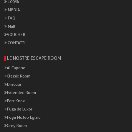
100%
MEDIA
FAQ
Mall
VOUCHER
CONTATTI
LE NOSTRE ESCAPE ROOM
Al Capone
Classic Room
Dracula
Extended Room
Fort Knox
Fuga da Luxor
Fuga Museo Egizio
Grey Room