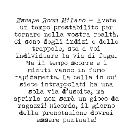
Escape Room Milano
- Avete
un tempo prestabilito per
tornare nella vostra realtà.
Ci sono degli indizi e delle
trappole, sta a voi
individuare la via di fuga.
Ma il tempo scorre e i
minuti vanno in fumo
rapidamente. La cella in cui
siete intrappolati ha una
sola via d’uscita, ma
aprirla non sarà un gioco da
ragazzi! Ricorda, il giorno
della prenotazione dovrai
essere puntuale!