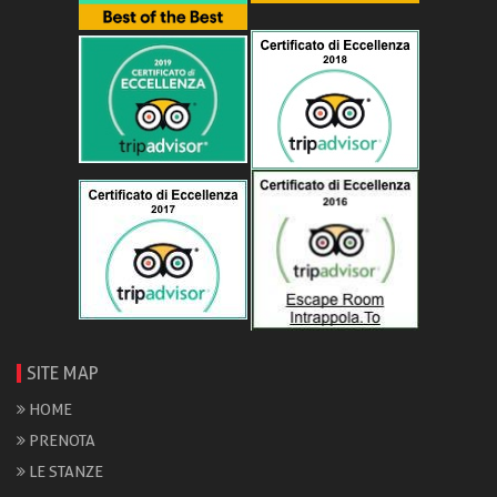
SITE MAP
HOME
PRENOTA
LE STANZE