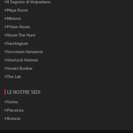
Il Segreto di Vespasiano
Maya Room
Minions
Prison Room
Room The Hunt
Sacrilegium
Secretum Venatoris
Sherlock Holmes
Soviet Bunker
The Lab
LE NOSTRE SEDI
Torino
Piacenza
Brescia