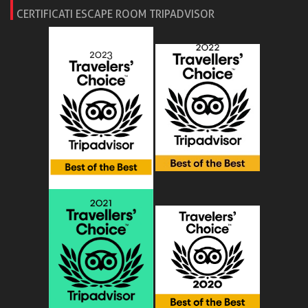
CERTIFICATI ESCAPE ROOM TRIPADVISOR