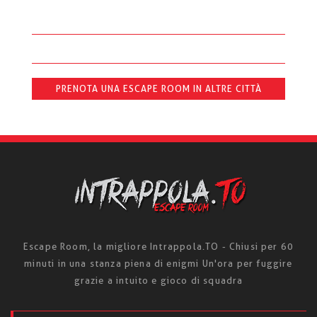
PRENOTA UNA ESCAPE ROOM IN ALTRE CITTÀ
Escape Room, la migliore Intrappola.TO - Chiusi per 60
minuti in una stanza piena di enigmi Un'ora per fuggire
grazie a intuito e gioco di squadra