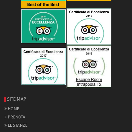
SITE MAP
HOME
PRENOTA
LE STANZE