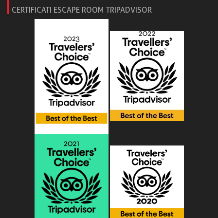
CERTIFICATI ESCAPE ROOM TRIPADVISOR