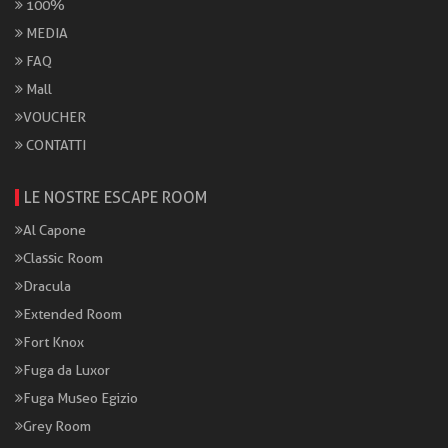
100%
MEDIA
FAQ
Mall
VOUCHER
CONTATTI
LE NOSTRE ESCAPE ROOM
Al Capone
Classic Room
Dracula
Extended Room
Fort Knox
Fuga da Luxor
Fuga Museo Egizio
Grey Room