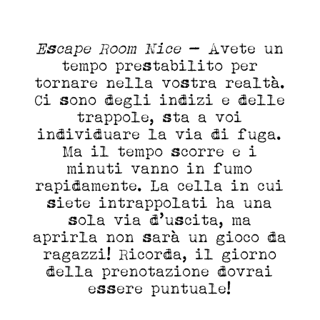
Escape Room Nice
- Avete un
tempo prestabilito per
tornare nella vostra realtà.
Ci sono degli indizi e delle
trappole, sta a voi
individuare la via di fuga.
Ma il tempo scorre e i
minuti vanno in fumo
rapidamente. La cella in cui
siete intrappolati ha una
sola via d’uscita, ma
aprirla non sarà un gioco da
ragazzi! Ricorda, il giorno
della prenotazione dovrai
essere puntuale!