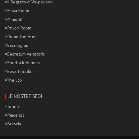
Il Segreto di Vespasiano
Maya Room
Minions
Prison Room
Room The Hunt
Sacrilegium
Secretum Venatoris
Sherlock Holmes
Soviet Bunker
The Lab
LE NOSTRE SEDI
Torino
Piacenza
Brescia