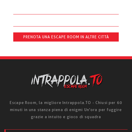
PRENOTA UNA ESCAPE ROOM IN ALTRE CITTÀ
Escape Room, la migliore Intrappola.TO - Chiusi per 60
minuti in una stanza piena di enigmi Un'ora per fuggire
grazie a intuito e gioco di squadra