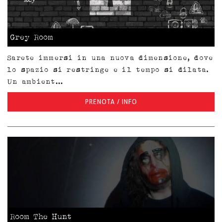
Grey Room
Sarete immersi in una nuova dimensione, dove
lo spazio si restringe e il tempo si dilata.
Un ambient...
PRENOTA / INFO
Room The Hunt