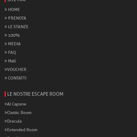
HOME
PRENOTA
LE STANZE
100%
MEDIA
FAQ
Mall
VOUCHER
CONTATTI
LE NOSTRE ESCAPE ROOM
Al Capone
Classic Room
Dracula
Extended Room