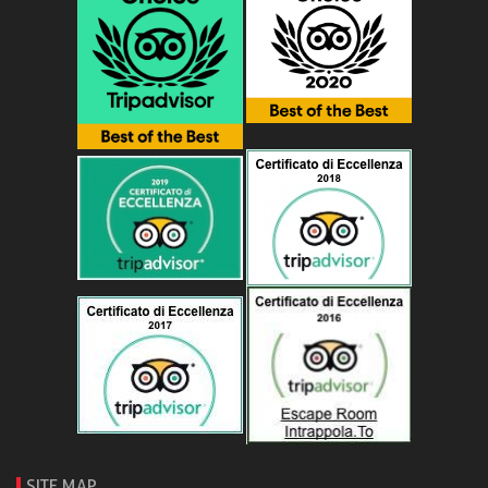
SITE MAP