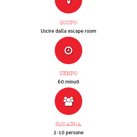
SCOPO
Uscire dalla escape room
TEMPO
60 minuti
SQUADRA
2-10 persone