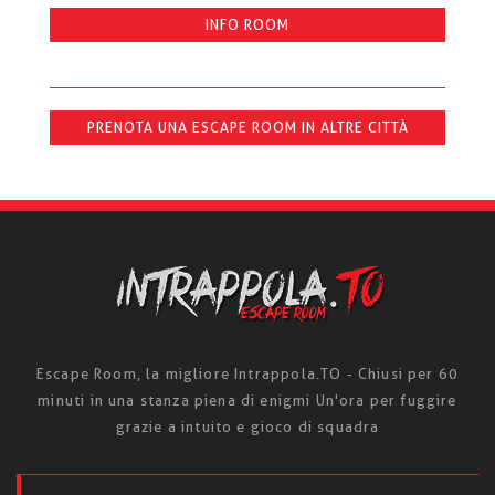
INFO ROOM
PRENOTA UNA ESCAPE ROOM IN ALTRE CITTÀ
Escape Room, la migliore Intrappola.TO - Chiusi per 60
minuti in una stanza piena di enigmi Un'ora per fuggire
grazie a intuito e gioco di squadra