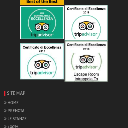
SITE MAP
HOME
PRENOTA
LE STANZE
100%