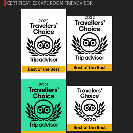
CERTIFICATI ESCAPE ROOM TRIPADVISOR