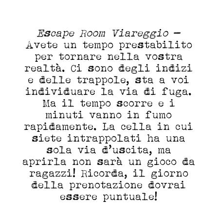
Escape Room Viareggio
-
Avete un tempo prestabilito
per tornare nella vostra
realtà. Ci sono degli indizi
e delle trappole, sta a voi
individuare la via di fuga.
Ma il tempo scorre e i
minuti vanno in fumo
rapidamente. La cella in cui
siete intrappolati ha una
sola via d’uscita, ma
aprirla non sarà un gioco da
ragazzi! Ricorda, il giorno
della prenotazione dovrai
essere puntuale!