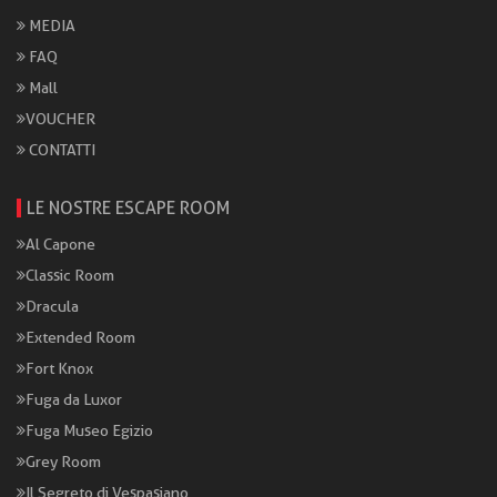
MEDIA
FAQ
Mall
VOUCHER
CONTATTI
LE NOSTRE ESCAPE ROOM
Al Capone
Classic Room
Dracula
Extended Room
Fort Knox
Fuga da Luxor
Fuga Museo Egizio
Grey Room
Il Segreto di Vespasiano