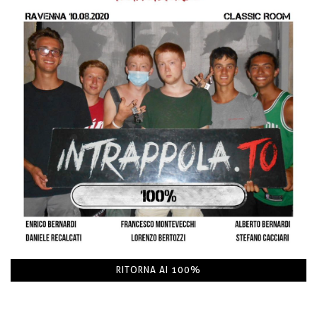
RITORNA AI 100%