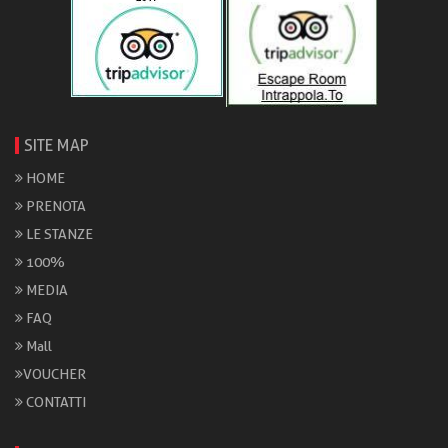
SITE MAP
HOME
PRENOTA
LE STANZE
100%
MEDIA
FAQ
Mall
VOUCHER
CONTATTI