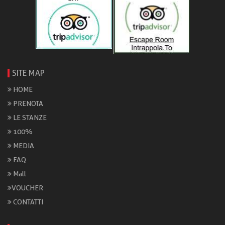
SITE MAP
HOME
PRENOTA
LE STANZE
100%
MEDIA
FAQ
Mall
VOUCHER
CONTATTI