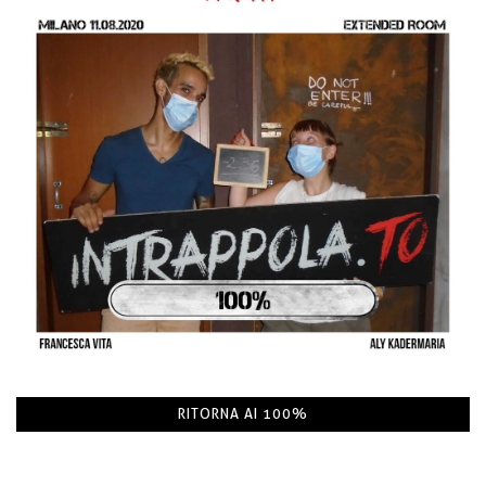
RITORNA AI 100%