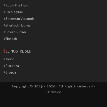
Room The Hunt
Sacrilegium
Secretum Venatoris
Sherlock Holmes
Soviet Bunker
The Lab
LE NOSTRE SEDI
Torino
Piacenza
Brescia
Copyright © 2015 - 2026 · All Rights Reserved ·
· Privacy