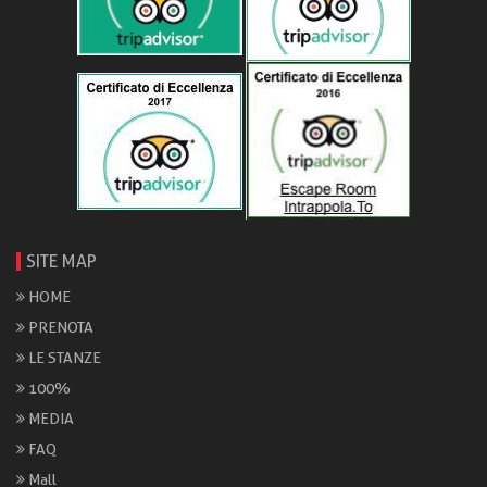
SITE MAP
HOME
PRENOTA
LE STANZE
100%
MEDIA
FAQ
Mall