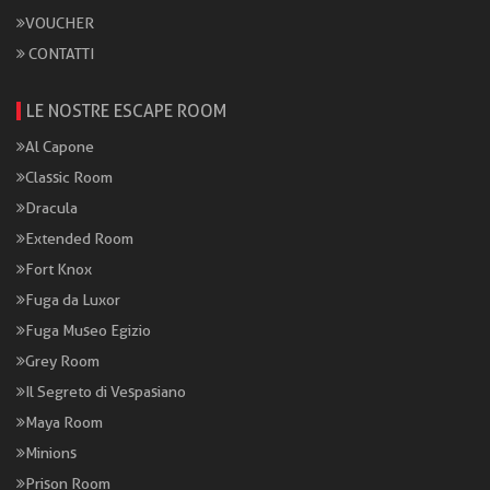
VOUCHER
CONTATTI
LE NOSTRE ESCAPE ROOM
Al Capone
Classic Room
Dracula
Extended Room
Fort Knox
Fuga da Luxor
Fuga Museo Egizio
Grey Room
Il Segreto di Vespasiano
Maya Room
Minions
Prison Room