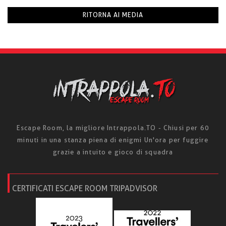
RITORNA AI MEDIA
Escape Room, la migliore Intrappola.TO - Chiusi per 60
minuti in una stanza piena di enigmi Un'ora per fuggire
grazie a intuito e gioco di squadra
CERTIFICATI ESCAPE ROOM TRIPADVISOR