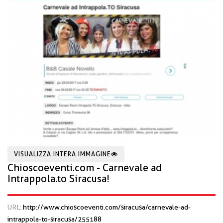
VISUALIZZA INTERA IMMAGINE
Chioscoeventi.com - Carnevale ad
Intrappola.to Siracusa!
URL:
http://www.chioscoeventi.com/siracusa/carnevale-ad-
intrappola-to-siracusa/255188