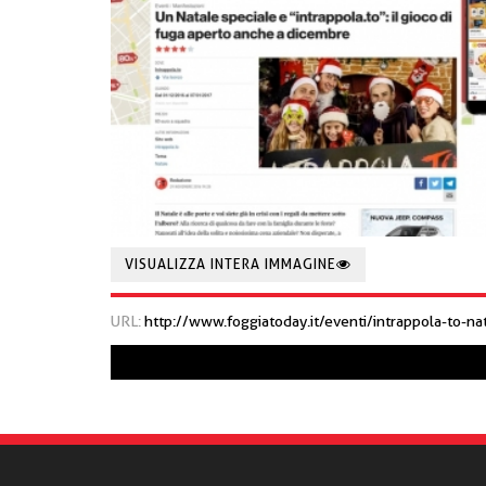
VISUALIZZA INTERA IMMAGINE
URL:
http://www.foggiatoday.it/eventi/intrappola-to-na