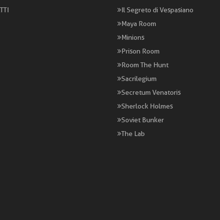
TTI
Il Segreto di Vespasiano
Maya Room
Minions
Prison Room
Room The Hunt
Sacrilegium
Secretum Venatoris
Sherlock Holmes
Soviet Bunker
The Lab