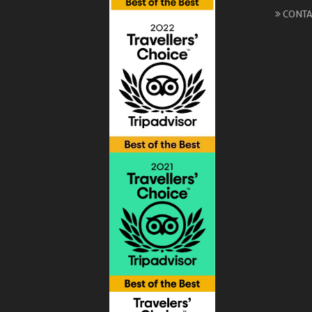
CONTA