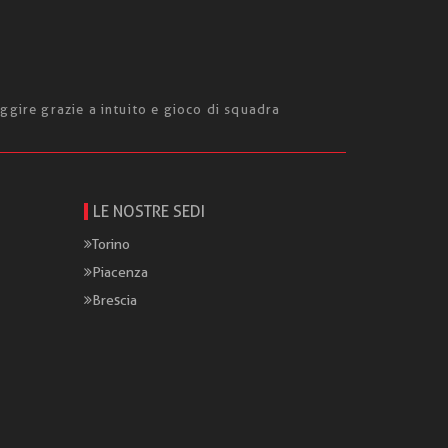
ggire grazie a intuito e gioco di squadra
LE NOSTRE SEDI
Torino
Piacenza
Brescia