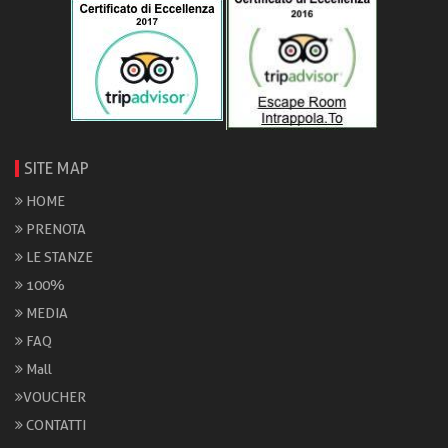
SITE MAP
HOME
PRENOTA
LE STANZE
100%
MEDIA
FAQ
Mall
VOUCHER
CONTATTI