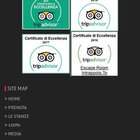
SITE MAP
HOME
PRENOTA
LE STANZE
100%
MEDIA