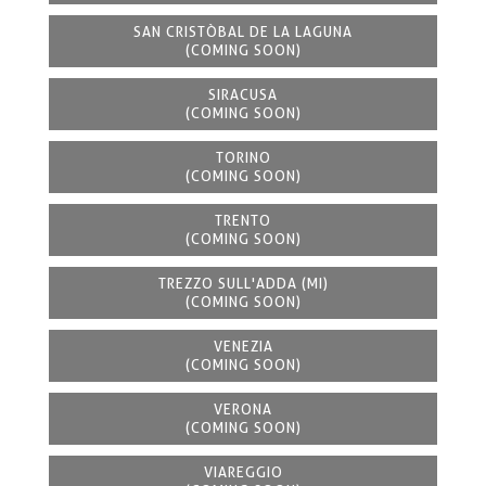
SAN CRISTÒBAL DE LA LAGUNA
(COMING SOON)
SIRACUSA
(COMING SOON)
TORINO
(COMING SOON)
TRENTO
(COMING SOON)
TREZZO SULL'ADDA (MI)
(COMING SOON)
VENEZIA
(COMING SOON)
VERONA
(COMING SOON)
VIAREGGIO