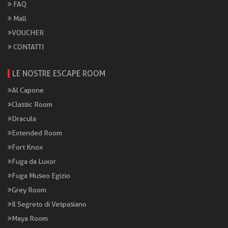
FAQ
Mall
VOUCHER
CONTATTI
LE NOSTRE ESCAPE ROOM
Al Capone
Classic Room
Dracula
Extended Room
Fort Knox
Fuga da Luxor
Fuga Museo Egizio
Grey Room
Il Segreto di Vespasiano
Maya Room