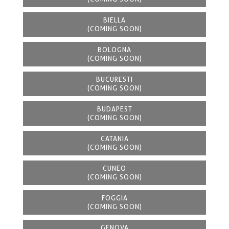
BIELLA
(COMING SOON)
BOLOGNA
(COMING SOON)
BUCURESTI
(COMING SOON)
BUDAPEST
(COMING SOON)
CATANIA
(COMING SOON)
CUNEO
(COMING SOON)
FOGGIA
(COMING SOON)
GENOVA