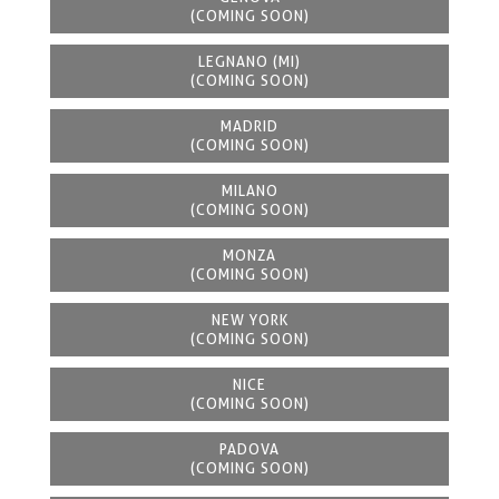
(COMING SOON)
LEGNANO (MI)
(COMING SOON)
MADRID
(COMING SOON)
MILANO
(COMING SOON)
MONZA
(COMING SOON)
NEW YORK
(COMING SOON)
NICE
(COMING SOON)
PADOVA
(COMING SOON)