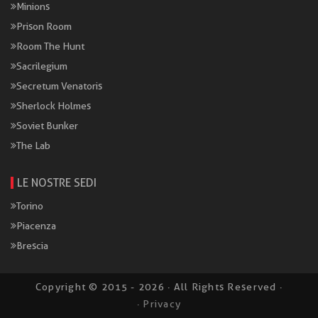
Minions
Prison Room
Room The Hunt
Sacrilegium
Secretum Venatoris
Sherlock Holmes
Soviet Bunker
The Lab
LE NOSTRE SEDI
Torino
Piacenza
Brescia
Copyright © 2015 - 2026 · All Rights Reserved ·
· Privacy