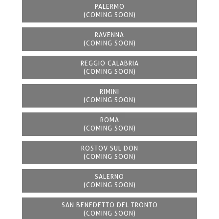
PALERMO
(COMING SOON)
RAVENNA
(COMING SOON)
REGGIO CALABRIA
(COMING SOON)
RIMINI
(COMING SOON)
ROMA
(COMING SOON)
ROSTOV SUL DON
(COMING SOON)
SALERNO
(COMING SOON)
SAN BENEDETTO DEL TRONTO
(COMING SOON)